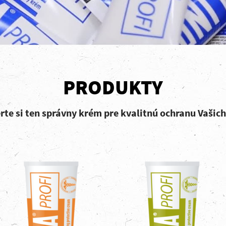
PRODUKTY
rte si ten správny krém pre kvalitnú ochranu Vašich